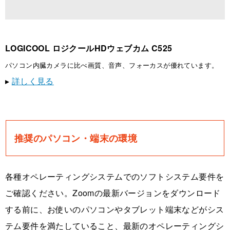
LOGICOOL ロジクールHDウェブカム C525
パソコン内臓カメラに比べ画質、音声、フォーカスが優れています。
▸
詳しく見る
推奨のパソコン・端末の環境
各種オペレーティングシステムでのソフトシステム要件を
ご確認ください。Zoomの最新バージョンをダウンロード
する前に、お使いのパソコンやタブレット端末などがシス
テム要件を満たしていること、最新のオペレーティングシ