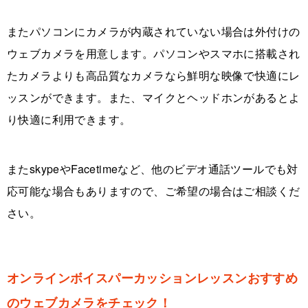
またパソコンにカメラが内蔵されていない場合は外付けの
ウェブカメラを用意します。パソコンやスマホに搭載され
たカメラよりも高品質なカメラなら鮮明な映像で快適にレ
ッスンができます。また、マイクとヘッドホンがあるとよ
り快適に利用できます。
またskypeやFacetimeなど、他のビデオ通話ツールでも対
応可能な場合もありますので、ご希望の場合はご相談くだ
さい。
オンラインボイスパーカッションレッスンおすすめ
のウェブカメラをチェック！