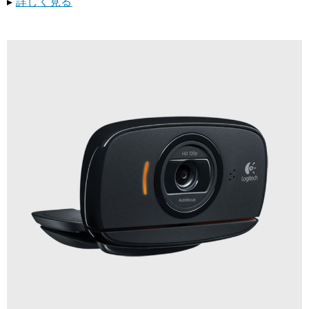
▸
詳しく見る