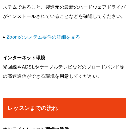
ステムであること、製造元の最新のハードウェアドライバ
がインストールされていることなどを確認してください。
▸
Zoomのシステム要件の詳細を見る
インターネット環境
光回線やADSLやケーブルテレビなどのブロードバンド等
の高速通信ができる環境を用意してください。
レッスンまでの流れ