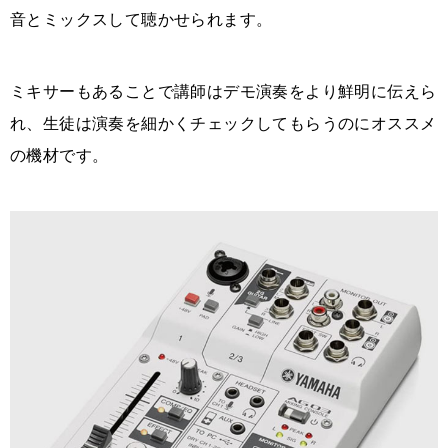
音とミックスして聴かせられます。
ミキサーもあることで講師はデモ演奏をより鮮明に伝えら
れ、生徒は演奏を細かくチェックしてもらうのにオススメ
の機材です。