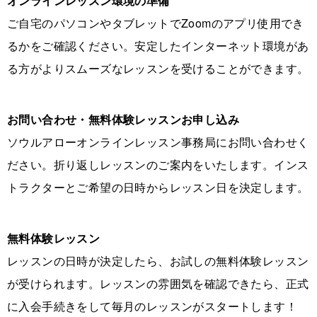
オンラインレッスン環境の準備
ご自宅のパソコンやタブレットでZoomのアプリ使用でき
るかをご確認ください。安定したインターネット環境があ
る方がよりスムーズなレッスンを受けることができます。
お問い合わせ・無料体験レッスンお申し込み
ソウルアローオンラインレッスン事務局にお問い合わせく
ださい。折り返しレッスンのご案内をいたします。インス
トラクターとご希望の日時からレッスン日を決定します。
無料体験レッスン
レッスンの日時が決定したら、お試しの無料体験レッスン
が受けられます。レッスンの雰囲気を確認できたら、正式
に入会手続きをして毎月のレッスンがスタートします！