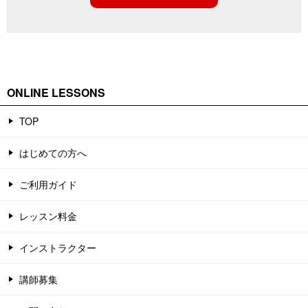
ONLINE LESSONS
TOP
はじめての方へ
ご利用ガイド
レッスン料金
インストラクター
講師募集