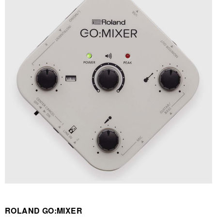
ROLAND GO:MIXER