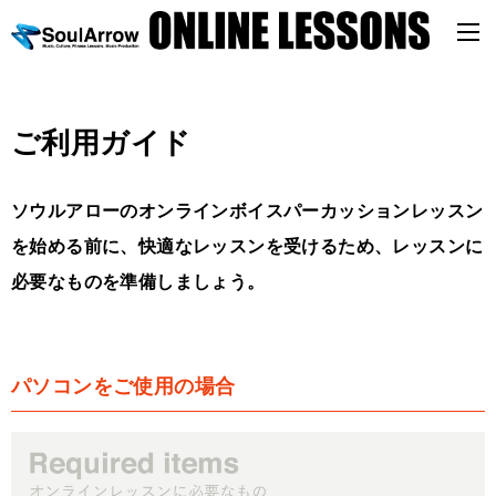
ご利用ガイド
ソウルアローのオンラインボイスパーカッションレッスン
を始める前に、快適なレッスンを受けるため、レッスンに
必要なものを準備しましょう。
パソコンをご使用の場合