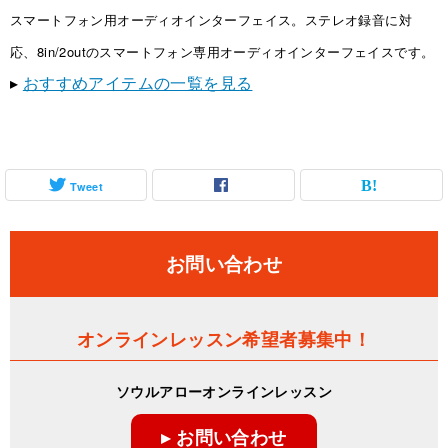
スマートフォン用オーディオインターフェイス。ステレオ録音に対
応、8in/2outのスマートフォン専用オーディオインターフェイスです。
▸
おすすめアイテムの一覧を見る
Tweet
お問い合わせ
オンラインレッスン希望者募集中！
ソウルアローオンラインレッスン
▸ お問い合わせ