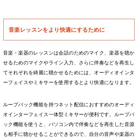
音楽レッスンをより快適にするために
音楽・楽器のレッスンは会話のためのマイク、楽器を聴か
せるためのマイクやライン入力、さらに伴奏などを再生し
てそれぞれを綺麗に聴かせるためには、オーディオインタ
ーフェイスやミキサーを使用するとより快適になります。
ループバック機能を持つネット配信におすすめのオーディ
オインターフェイス一体型ミキサーが便利です。ループバ
ック機能を使うと、パソコン内で伴奏などを再生した音源
も相手に聴かせることができるので、自分の音声や楽器の