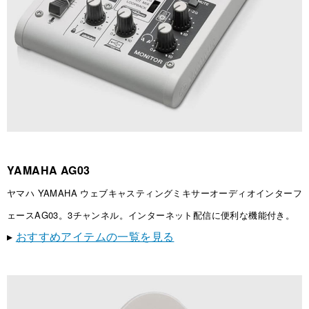
YAMAHA AG03
ヤマハ YAMAHA ウェブキャスティングミキサーオーディオインターフ
ェースAG03。3チャンネル。インターネット配信に便利な機能付き。
▸
おすすめアイテムの一覧を見る