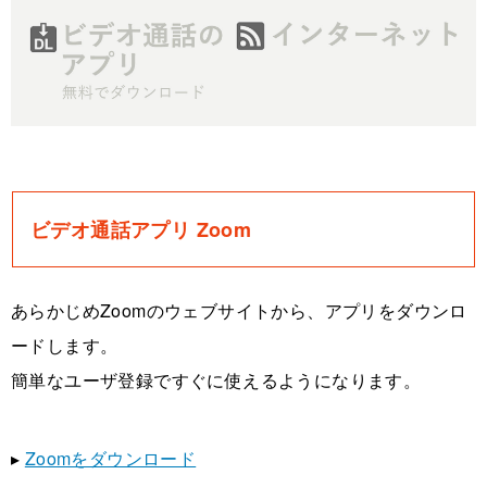
ビデオ通話アプリ Zoom
あらかじめZoomのウェブサイトから、アプリをダウンロ
ードします。
簡単なユーザ登録ですぐに使えるようになります。
▸
Zoomをダウンロード