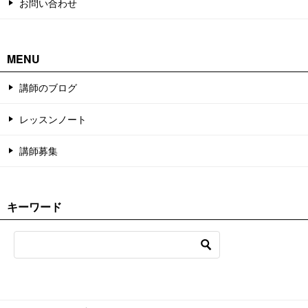
お問い合わせ
MENU
講師のブログ
レッスンノート
講師募集
キーワード