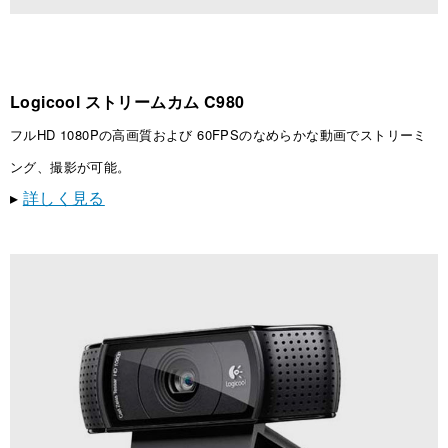
Logicool ストリームカム C980
フルHD 1080Pの高画質および 60FPSのなめらかな動画でストリーミ
ング、撮影が可能。
▸
詳しく見る