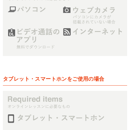
タブレット・スマートホンをご使用の場合