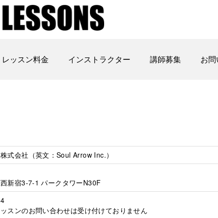
レッスン料金
インストラクター
講師募集
お問
会社（英文：Soul Arrow Inc.）
新宿3-7-1 パークタワーN30F
14
レッスンのお問い合わせは受け付けておりません