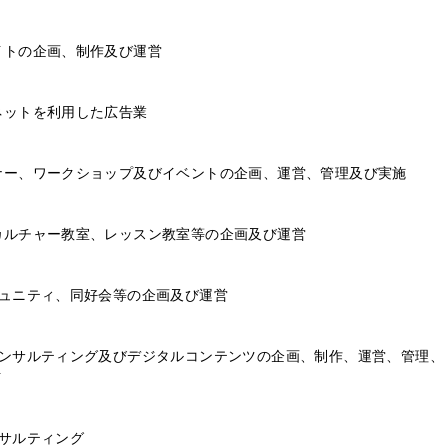
サイトの企画、制作及び運営
ーネットを利用した広告業
ミナー、ワークショップ及びイベントの企画、運営、管理及び実施
、カルチャー教室、レッスン教室等の企画及び運営
コミュニティ、同好会等の企画及び運営
ブコンサルティング及びデジタルコンテンツの企画、制作、運営、管理、
信
ンサルティング