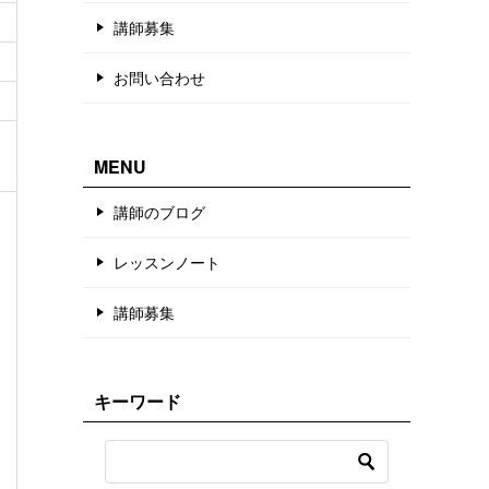
講師募集
お問い合わせ
MENU
講師のブログ
レッスンノート
講師募集
キーワード