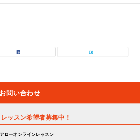
お問い合わせ
ンレッスン希望者募集中！
アローオンラインレッスン