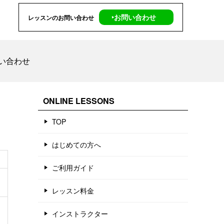
‣お問い合わせ
レッスンのお問い合わせ
い合わせ
ONLINE LESSONS
TOP
はじめての方へ
ご利用ガイド
レッスン料金
インストラクター