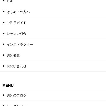
TOP
はじめての方へ
ご利用ガイド
レッスン料金
インストラクター
講師募集
お問い合わせ
MENU
講師のブログ
レッスンノート