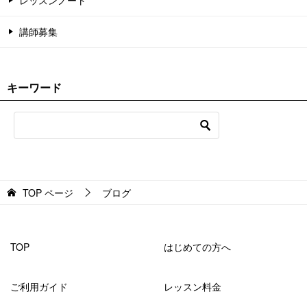
講師募集
キーワード
TOP
ページ
ブログ
TOP
はじめての方へ
ご利用ガイド
レッスン料金